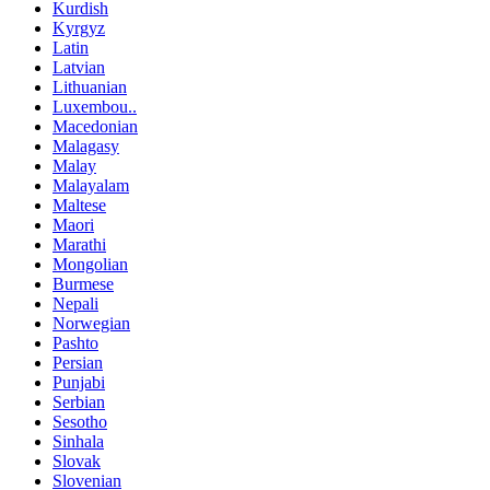
Kurdish
Kyrgyz
Latin
Latvian
Lithuanian
Luxembou..
Macedonian
Malagasy
Malay
Malayalam
Maltese
Maori
Marathi
Mongolian
Burmese
Nepali
Norwegian
Pashto
Persian
Punjabi
Serbian
Sesotho
Sinhala
Slovak
Slovenian