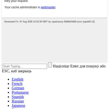
Націсніце Enter для пошуку або
ESC, каб закрыць
English
French
German
Portuguese
Spanish
Russian
Japanese