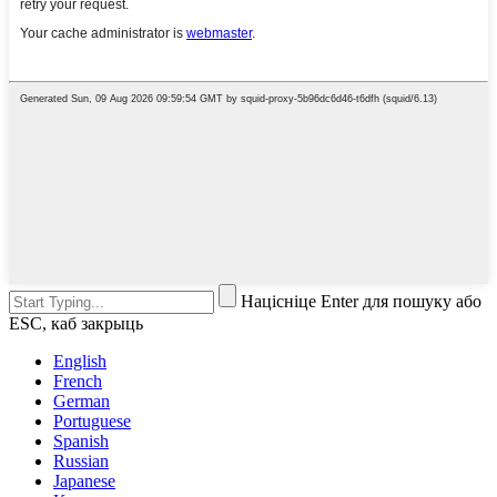
Націсніце Enter для пошуку або
ESC, каб закрыць
English
French
German
Portuguese
Spanish
Russian
Japanese