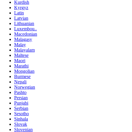
Kurdish
Kyrgyz
Latin
Latvian
Lithuanian
Luxembou..
Macedonian
Malagasy
Malay
Malayalam
Maltese
Maori
Marathi
Mongolian
Burmese
Nepali
Norwegian
Pashto
Persian
Punjabi
Serbian
Sesotho
Sinhala
Slovak
Slovenian