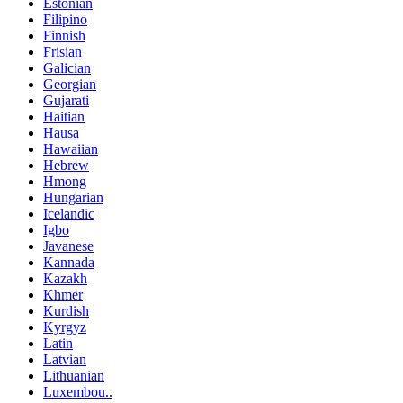
Estonian
Filipino
Finnish
Frisian
Galician
Georgian
Gujarati
Haitian
Hausa
Hawaiian
Hebrew
Hmong
Hungarian
Icelandic
Igbo
Javanese
Kannada
Kazakh
Khmer
Kurdish
Kyrgyz
Latin
Latvian
Lithuanian
Luxembou..