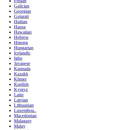
Frisian
Galician
Georgian
Gujarati
Haitian
Hausa
Hawaiian
Hebrew
Hmong
Hungarian
Icelandic
Igbo
Javanese
Kannada
Kazakh
Khmer
Kurdish
Kyrgyz
Latin
Latvian
Lithuanian
Luxembou..
Macedonian
Malagasy
Malay